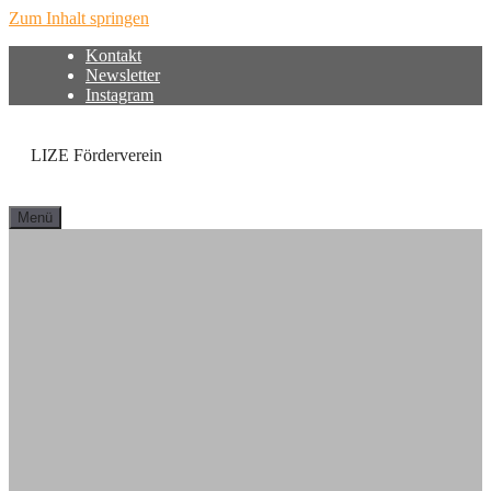
Zum Inhalt springen
Kontakt
Newsletter
Instagram
LIZE Förderverein
Menü