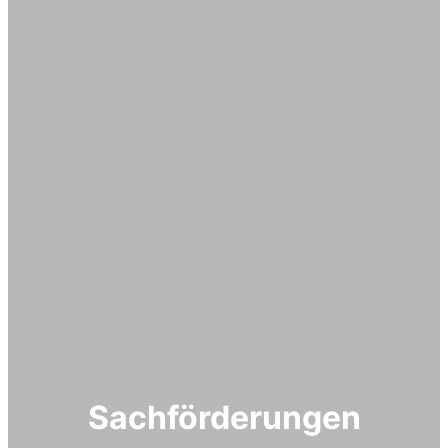
Sachförderungen