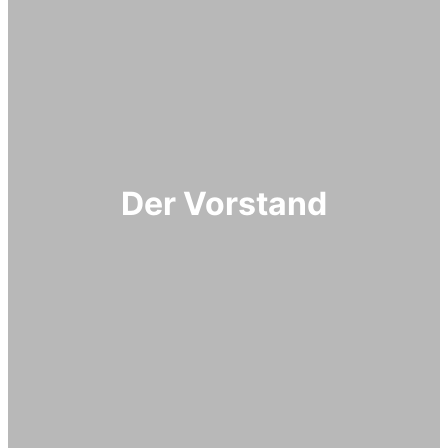
Der Vorstand