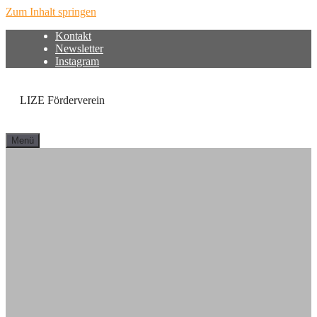
Zum Inhalt springen
Kontakt
Newsletter
Instagram
LIZE Förderverein
Menü