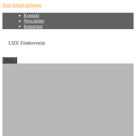
Zum Inhalt springen
Kontakt
Newsletter
Instagram
LIZE Förderverein
Menü