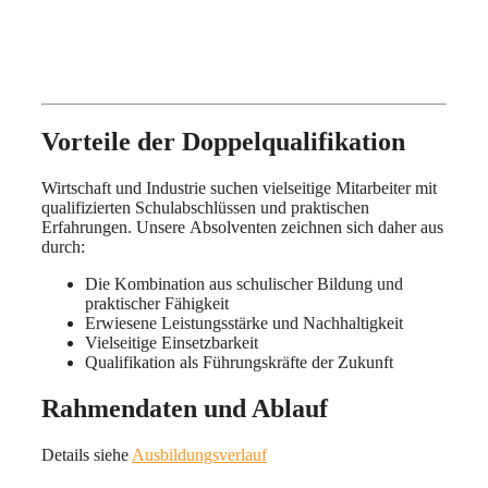
Vorteile der Doppelqualifikation
Wirtschaft und Industrie suchen vielseitige Mitarbeiter mit
qualifizierten Schulabschlüssen und praktischen
Erfahrungen. Unsere Absolventen zeichnen sich daher aus
durch:
Die Kombination aus schulischer Bildung und
praktischer Fähigkeit
Erwiesene Leistungsstärke und Nachhaltigkeit
Vielseitige Einsetzbarkeit
Qualifikation als Führungskräfte der Zukunft
Rahmendaten und Ablauf
Details siehe
Ausbildungsverlauf