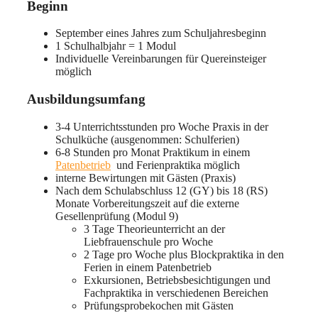
Beginn
September eines Jahres zum Schuljahresbeginn
1 Schulhalbjahr = 1 Modul
Individuelle Vereinbarungen für Quereinsteiger
möglich
Ausbildungsumfang
3-4 Unterrichtsstunden pro Woche Praxis in der
Schulküche (ausgenommen: Schulferien)
6-8 Stunden pro Monat Praktikum in einem
Patenbetrieb
und Ferienpraktika möglich
interne Bewirtungen mit Gästen (Praxis)
Nach dem Schulabschluss 12 (GY) bis 18 (RS)
Monate Vorbereitungszeit auf die externe
Gesellenprüfung (Modul 9)
3 Tage Theorieunterricht an der
Liebfrauenschule pro Woche
2 Tage pro Woche plus Blockpraktika in den
Ferien in einem Patenbetrieb
Exkursionen, Betriebsbesichtigungen und
Fachpraktika in verschiedenen Bereichen
Prüfungsprobekochen mit Gästen