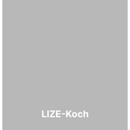
LIZE-Koch