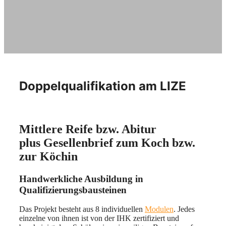
Doppelqualifikation am LIZE
Mittlere Reife bzw. Abitur
plus Gesellenbrief zum Koch bzw.
zur Köchin
Handwerkliche Ausbildung in
Qualifizierungsbausteinen
Das Projekt besteht aus 8 individuellen
Modulen
. Jedes
einzelne von ihnen ist von der IHK zertifiziert und