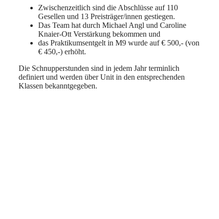
Zwischenzeitlich sind die Abschlüsse auf 110
Gesellen und 13 Preisträger/innen gestiegen.
Das Team hat durch Michael Angl und Caroline
Knaier-Ott Verstärkung bekommen und
das Praktikumsentgelt in M9 wurde auf € 500,- (von
€ 450,-) erhöht.
Die Schnupperstunden sind in jedem Jahr terminlich
definiert und werden über Unit in den entsprechenden
Klassen bekanntgegeben.