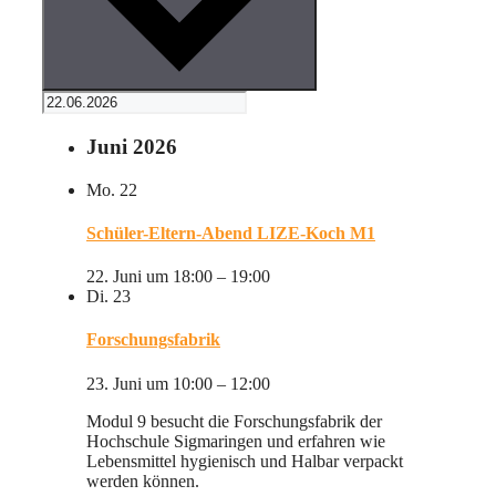
Juni 2026
Mo.
22
Schüler-Eltern-Abend LIZE-Koch M1
22. Juni um 18:00
–
19:00
Di.
23
Forschungsfabrik
23. Juni um 10:00
–
12:00
Modul 9 besucht die Forschungsfabrik der
Hochschule Sigmaringen und erfahren wie
Lebensmittel hygienisch und Halbar verpackt
werden können.