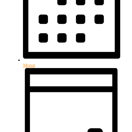
Monat