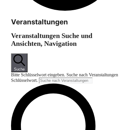
Veranstaltungen
Veranstaltungen Suche und
Ansichten, Navigation
Suche
Bitte Schlüsselwort eingeben. Suche nach Veranstaltungen
Schlüsselwort.