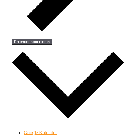
Kalender abonnieren
Google Kalender