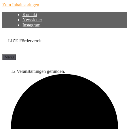
Zum Inhalt springen
Kontakt
Newsletter
Instagram
LIZE Förderverein
Menü
12 Veranstaltungen gefunden.