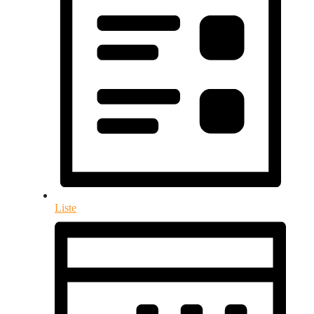
Liste