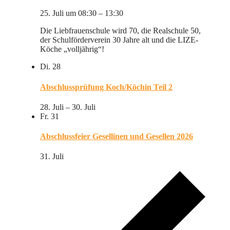
25. Juli um 08:30
–
13:30
Die Liebfrauenschule wird 70, die Realschule 50,
der Schulförderverein 30 Jahre alt und die LIZE-
Köche „volljährig“!
Di.
28
Abschlussprüfung Koch/Köchin Teil 2
28. Juli
–
30. Juli
Fr.
31
Abschlussfeier Gesellinen und Gesellen 2026
31. Juli