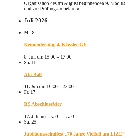
Organisation des im August beginnenden 9. Moduls
und zur Prüfungsanmeldung.
Juli 2026
Mi.
8
Kennenterntag 4. Klässler GY
8. Juli um 15:00
–
17:00
Sa.
11
Abi-Ball
11. Juli um 16:00
–
23:00
Fr.
17
RS Abschlussfeier
17. Juli um 15:30
–
17:30
Sa.
25
Jubiläumsschulfest „70 Jahre Vielfalt am LIZE“