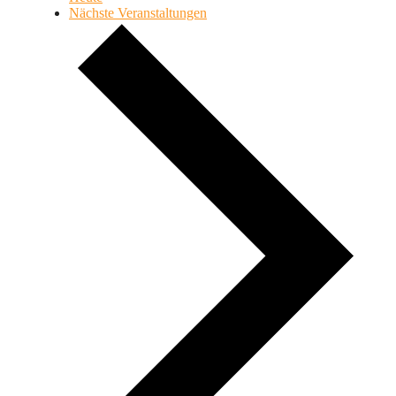
Nächste
Veranstaltungen