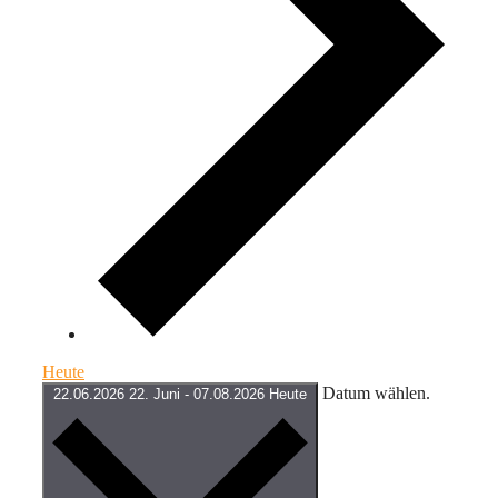
Heute
Datum wählen.
22.06.2026
22. Juni
-
07.08.2026
Heute