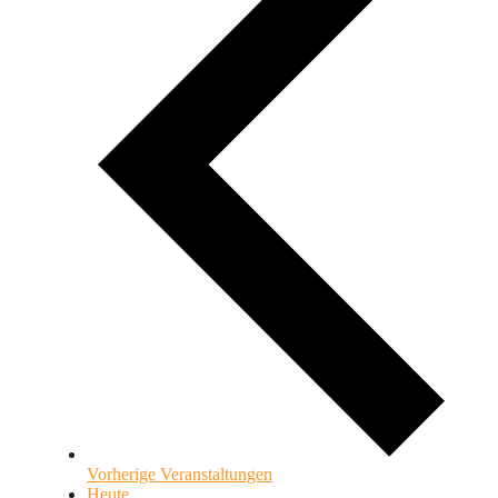
Vorherige
Veranstaltungen
Heute