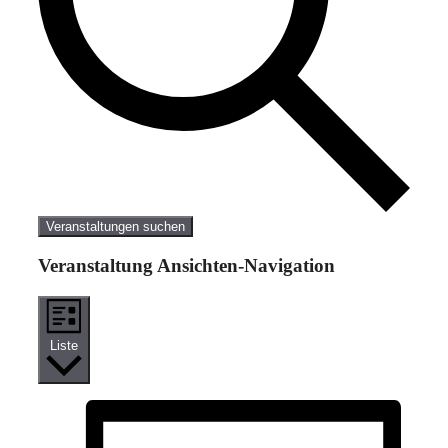
Veranstaltungen suchen
Veranstaltung Ansichten-Navigation
Liste