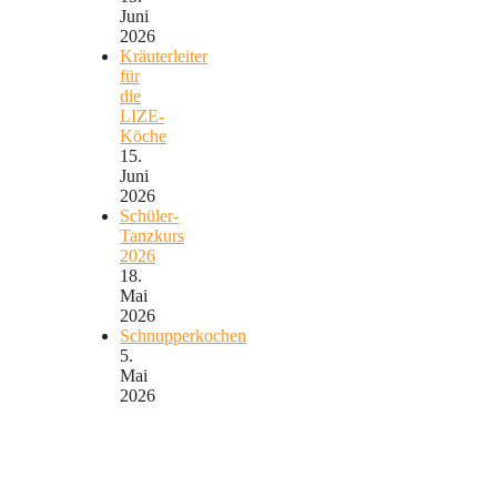
Juni
2026
Kräuterleiter
für
die
LIZE-
Köche
15.
Juni
2026
Schüler-
Tanzkurs
2026
18.
Mai
2026
Schnupperkochen
5.
Mai
2026