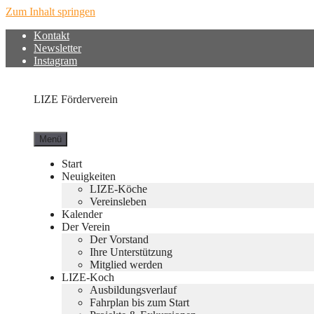
Zum Inhalt springen
Kontakt
Newsletter
Instagram
LIZE Förderverein
Menü
Start
Neuigkeiten
LIZE-Köche
Vereinsleben
Kalender
Der Verein
Der Vorstand
Ihre Unterstützung
Mitglied werden
LIZE-Koch
Ausbildungsverlauf
Fahrplan bis zum Start