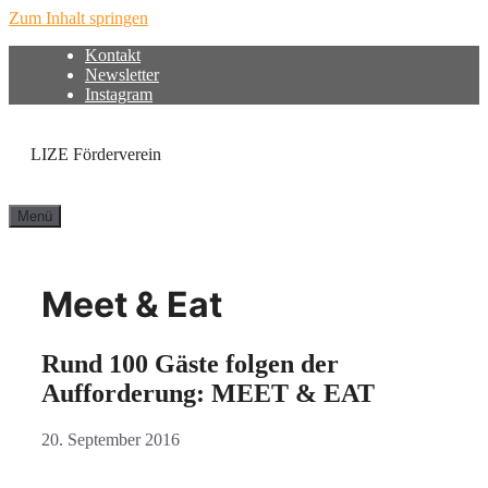
Zum Inhalt springen
Kontakt
Newsletter
Instagram
LIZE Förderverein
Menü
Meet & Eat
Rund 100 Gäste folgen der
Aufforderung: MEET & EAT
20. September 2016