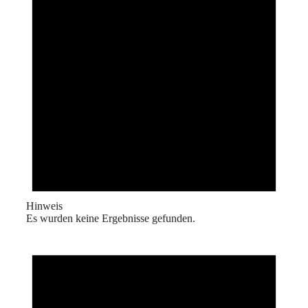
Hinweis
Es wurden keine Ergebnisse gefunden.