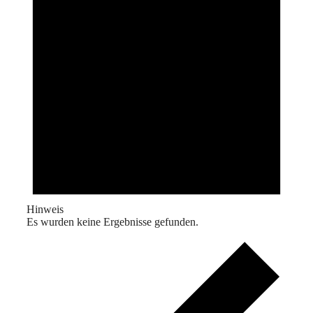
Hinweis
Es wurden keine Ergebnisse gefunden.