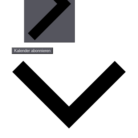
Kalender abonnieren