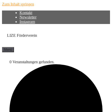
Zum Inhalt springen
Kontakt
Newsletter
Instagram
LIZE Förderverein
Menü
0 Veranstaltungen gefunden.