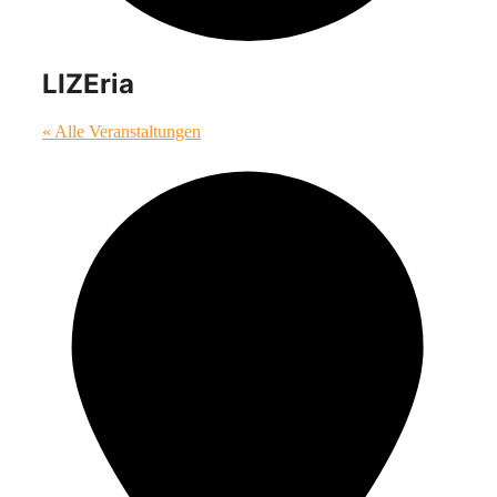
LIZEria
« Alle Veranstaltungen