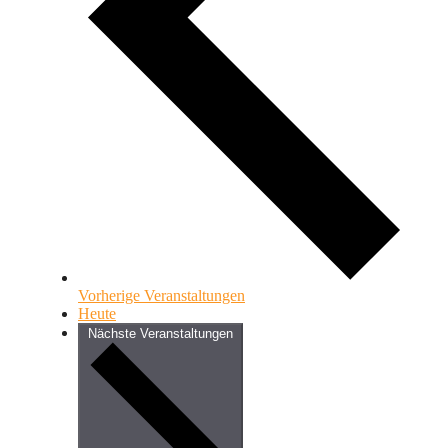
Vorherige
Veranstaltungen
Heute
Nächste
Veranstaltungen