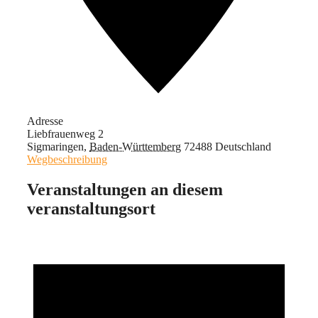
Adresse
Liebfrauenweg 2
Sigmaringen
,
Baden-Württemberg
72488
Deutschland
Wegbeschreibung
Veranstaltungen an diesem
veranstaltungsort