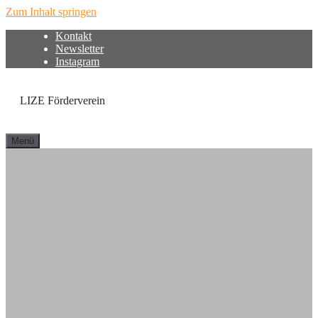
Zum Inhalt springen
Kontakt
Newsletter
Instagram
LIZE Förderverein
Menü