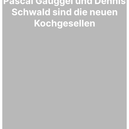
Pascal Gauggel und Dennis
Schwald sind die neuen
Kochgesellen