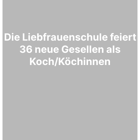
Die Liebfrauenschule feiert
36 neue Gesellen als
Koch/Köchinnen