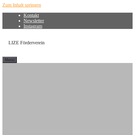
Zum Inhalt springen
Kontakt
Newsletter
Instagram
LIZE Förderverein
Menü