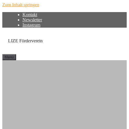
Zum Inhalt springen
Kontakt
Newsletter
Instagram
LIZE Förderverein
Menü