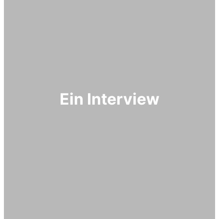
Ein Interview