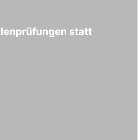
lenprüfungen statt