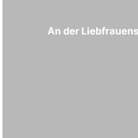
An der Liebfrauen