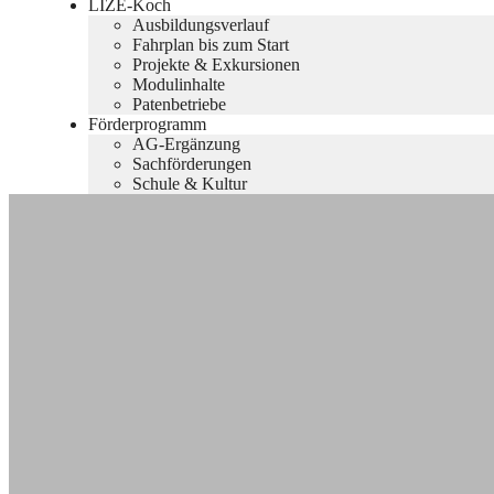
LIZE-Koch
Ausbildungsverlauf
Fahrplan bis zum Start
Projekte & Exkursionen
Modulinhalte
Patenbetriebe
Förderprogramm
AG-Ergänzung
Sachförderungen
Schule & Kultur